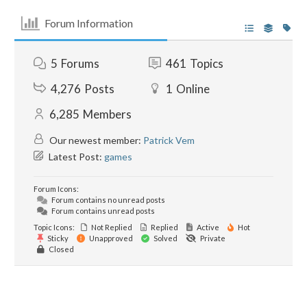
Forum Information
5
Forums
461
Topics
4,276
Posts
1
Online
6,285
Members
Our newest member:
Patrick Vem
Latest Post:
games
Forum Icons:
Forum contains no unread posts
Forum contains unread posts
Topic Icons:
Not Replied
Replied
Active
Hot
Sticky
Unapproved
Solved
Private
Closed