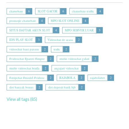
chaturbate
6
SLOT GACOR
6
chaturbate traffic
4
promoție chaturbate
4
MPO SLOT ONLINE
4
SITUS DAFTAR AKUN SLOT
4
MPO SERVER LUAR
3
IDN PLAY SLOT
3
Videochat de acasa
2
videochat bani paxum
2
trafic
2
#videochat #pareri #impre
2
studio videochat galati
2
studio videochat braila
2
angajari videochat
2
#stripchat #model #videoc
2
RAJABOLA
2
rajabolabet
2
slot banyak bonus
2
slot deposit bank bjb
2
View all tags (85)