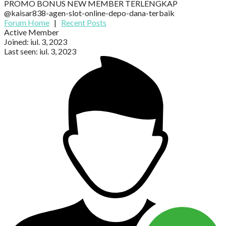
PROMO BONUS NEW MEMBER TERLENGKAP
@kaisar838-agen-slot-online-depo-dana-terbaik
Forum Home
|
Recent Posts
Active Member
Joined: iul. 3, 2023
Last seen: iul. 3, 2023