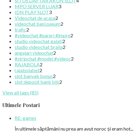
SITUS DAFTAR AKUN SLOT
4
MPO SERVER LUAR
3
IDN PLAY SLOT
3
Videochat de acasa
2
videochat bani paxum
2
trafic
2
#videochat #pareri #impre
2
studio videochat galati
2
studio videochat braila
2
angajari videochat
2
#stripchat #model #videoc
2
RAJABOLA
2
rajabolabet
2
slot banyak bonus
2
slot deposit bank bjb
2
View all tags (85)
Ultimele Postari
RE: games
În ultimele săptămâni nu prea am avut noroc și eram hot...