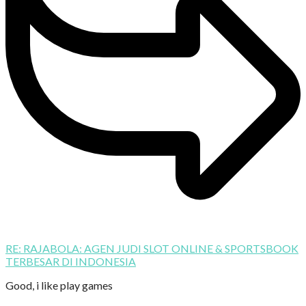
RE: RAJABOLA: AGEN JUDI SLOT ONLINE & SPORTSBOOK
TERBESAR DI INDONESIA
Good, i like play games