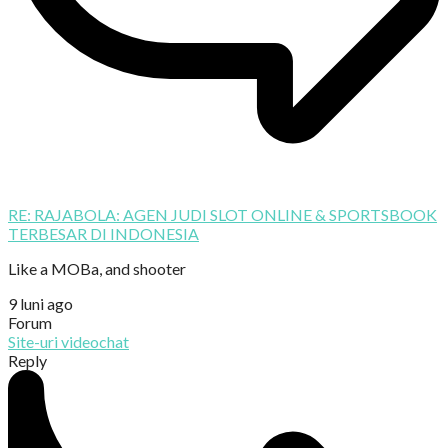
RE: RAJABOLA: AGEN JUDI SLOT ONLINE & SPORTSBOOK
TERBESAR DI INDONESIA
Like a MOBa, and shooter
9 luni ago
Forum
Site-uri videochat
Reply