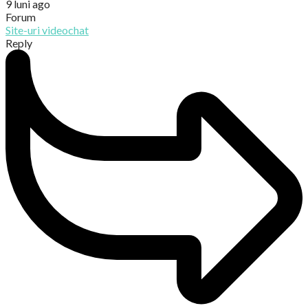
9 luni ago
Forum
Site-uri videochat
Reply