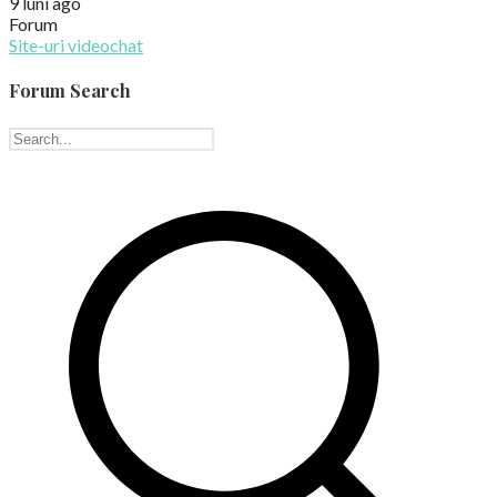
9 luni ago
Forum
Site-uri videochat
Forum Search