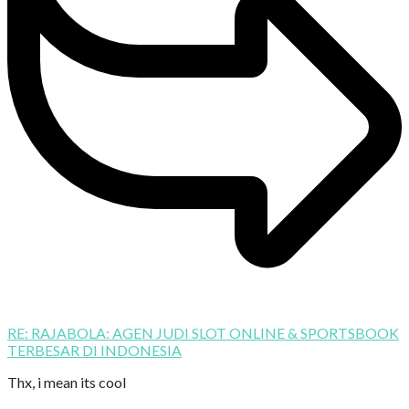
RE: RAJABOLA: AGEN JUDI SLOT ONLINE & SPORTSBOOK
TERBESAR DI INDONESIA
Thx, i mean its cool