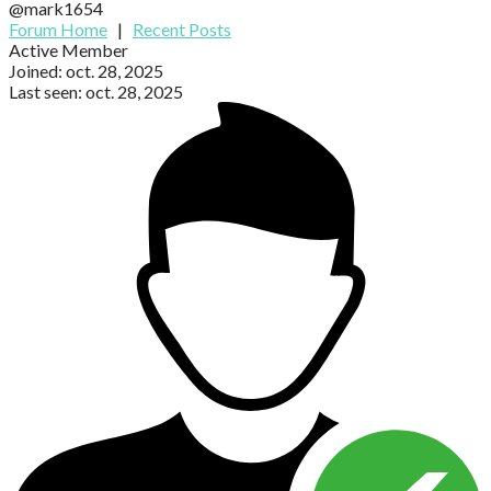
@mark1654
Forum Home
|
Recent Posts
Active Member
Joined: oct. 28, 2025
Last seen: oct. 28, 2025