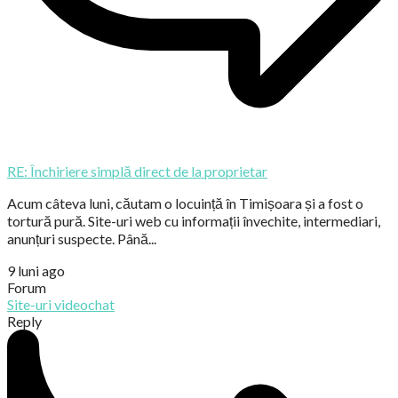
RE: Închiriere simplă direct de la proprietar
Acum câteva luni, căutam o locuință în Timișoara și a fost o
tortură pură. Site-uri web cu informații învechite, intermediari,
anunțuri suspecte. Până...
9 luni ago
Forum
Site-uri videochat
Reply