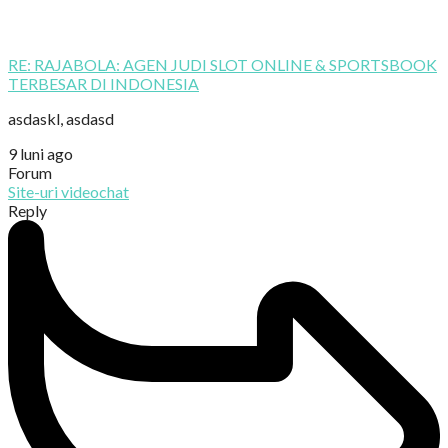
RE: RAJABOLA: AGEN JUDI SLOT ONLINE & SPORTSBOOK
TERBESAR DI INDONESIA
asdaskl, asdasd
9 luni ago
Forum
Site-uri videochat
Reply