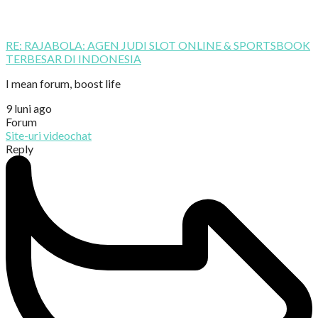
RE: RAJABOLA: AGEN JUDI SLOT ONLINE & SPORTSBOOK
TERBESAR DI INDONESIA
I mean forum, boost life
9 luni ago
Forum
Site-uri videochat
Reply