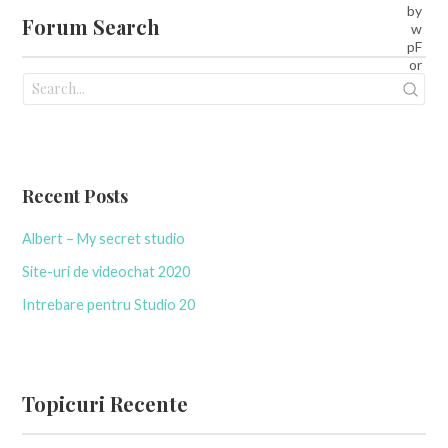
Forum Search
Recent Posts
Albert – My secret studio
Site-uri de videochat 2020
Intrebare pentru Studio 20
Topicuri Recente