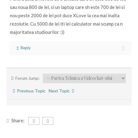
sau noua 800 de lei, si un laptop care sh este 700 de lei si
nou peste 2000 de lei pot duce XLove la cea mai inalta
rezolutie. Cu 5000 de lei iti iei calculator mai scump ca n
majoritatea studiourilor :))
Reply
Forum Jump:
Previous Topic
Next Topic
Share: