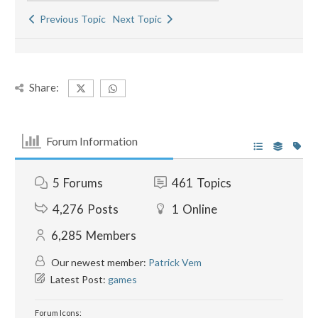
Previous Topic
Next Topic
Share:
Forum Information
5
Forums
461
Topics
4,276
Posts
1
Online
6,285
Members
Our newest member:
Patrick Vem
Latest Post:
games
Forum Icons: