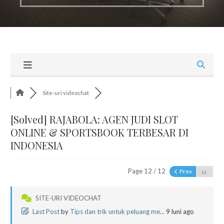
Site-uri videochat
[Solved]
RAJABOLA: AGEN JUDI SLOT
ONLINE & SPORTSBOOK TERBESAR DI
INDONESIA
Page 12 / 12
Prev
SITE-URI VIDEOCHAT
Last Post
by
Tips dan trik untuk peluang me...
9 luni ago