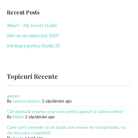
Recent Posts
Albert – My secret studio
Site-uri de videochat 2020
Intrebare pentru Studio 20
Topicuri Recente
games
By
sokarovskiypro
2 săptămâni ago
Cât durează crearea unui cont pentru pariuri și cazino online?
By
Nahha
2 săptămâni ago
Care sunt semnele că un spațiu are nevoie de reorganizare, nu
de renovare completă?