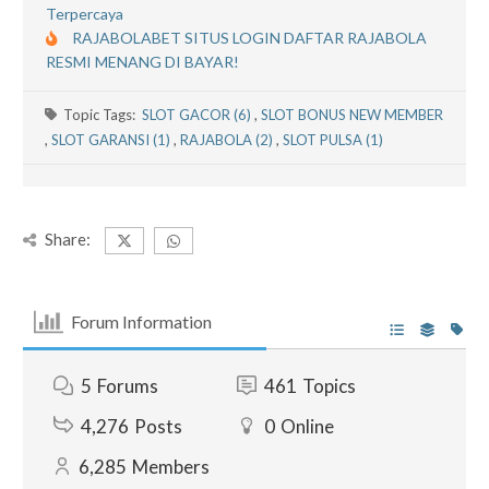
Terpercaya
RAJABOLABET SITUS LOGIN DAFTAR RAJABOLA
RESMI MENANG DI BAYAR!
Topic Tags:
SLOT GACOR (6)
,
SLOT BONUS NEW MEMBER
,
SLOT GARANSI (1)
,
RAJABOLA (2)
,
SLOT PULSA (1)
Share:
Forum Information
5
Forums
461
Topics
4,276
Posts
0
Online
6,285
Members