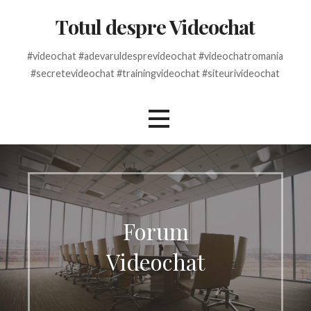
Skip
Totul despre Videochat
to
content
#videochat #adevaruldesprevideochat #videochatromania
#secretevideochat #trainingvideochat #siteurivideochat
Forum
Videochat