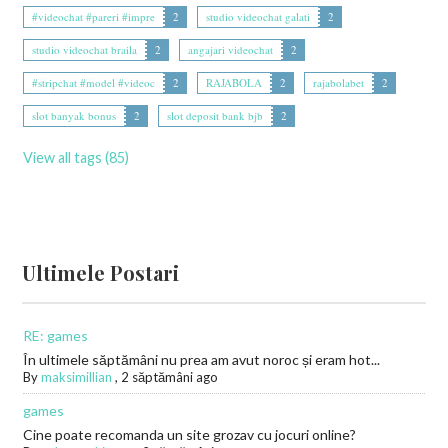
#videochat #pareri #impre
2
studio videochat galati
2
studio videochat braila
2
angajari videochat
2
#stripchat #model #videoc
2
RAJABOLA
2
rajabolabet
2
slot banyak bonus
2
slot deposit bank bjb
2
View all tags (85)
Ultimele Postari
RE: games
În ultimele săptămâni nu prea am avut noroc și eram hot...
By
maksimillian
,
2 săptămâni ago
games
Cine poate recomanda un site grozav cu jocuri online?