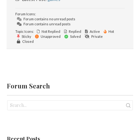
Forum Icons:
Forum contains no unread posts
Forum contains unread posts
Topic Icons:
Not Replied
Replied
Active
Hot
Sticky
Unapproved
Solved
Private
Closed
Forum Search
Recent Posts