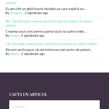
online?
Eu am citit un ghid foarte detaliat pe care explică ex...
By
Draapirs
,
2 săptămâni ago
RE: Cât durează crearea unui cont pentru pariuri și cazino
online?
Crearea unui cont pentru pariuri și joc la cazino onlin...
By
Assda
,
2 săptămâni ago
Cât durează crearea unui cont pentru pariuri și cazino online?
Recent am început să mă interesez mai serios de pariuri...
By
Nahha
,
2 săptămâni ago
CAUTA UN ARTICOL
Caută