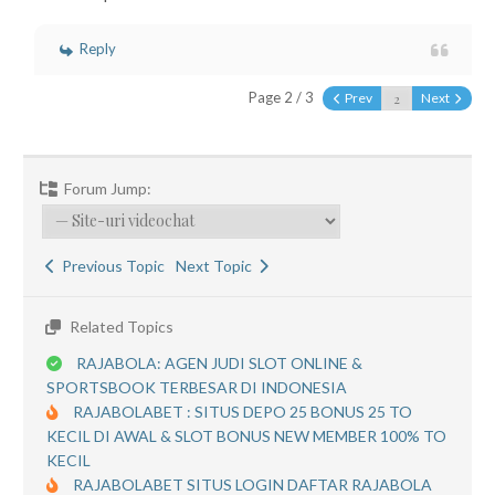
Reply
Page 2 / 3
Prev
Next
Forum Jump:
Previous Topic
Next Topic
Related Topics
RAJABOLA: AGEN JUDI SLOT ONLINE &
SPORTSBOOK TERBESAR DI INDONESIA
RAJABOLABET : SITUS DEPO 25 BONUS 25 TO
KECIL DI AWAL & SLOT BONUS NEW MEMBER 100% TO
KECIL
RAJABOLABET SITUS LOGIN DAFTAR RAJABOLA