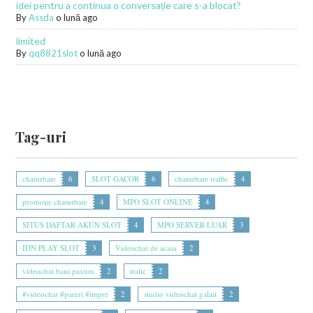
idei pentru a continua o conversație care s-a blocat?
By
Assda
o lună ago
limited
By
qq8821slot
o lună ago
Tag-uri
chaturbate
6
SLOT GACOR
6
chaturbate traffic
4
promoție chaturbate
4
MPO SLOT ONLINE
4
SITUS DAFTAR AKUN SLOT
4
MPO SERVER LUAR
3
IDN PLAY SLOT
3
Videochat de acasa
2
videochat bani paxum
2
trafic
2
#videochat #pareri #impre
2
studio videochat galati
2