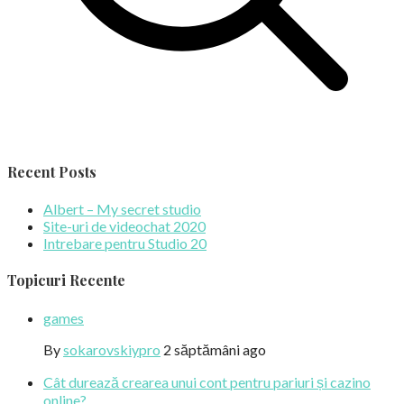
Recent Posts
Albert – My secret studio
Site-uri de videochat 2020
Intrebare pentru Studio 20
Topicuri Recente
games
By
sokarovskiypro
2 săptămâni ago
Cât durează crearea unui cont pentru pariuri și cazino
online?