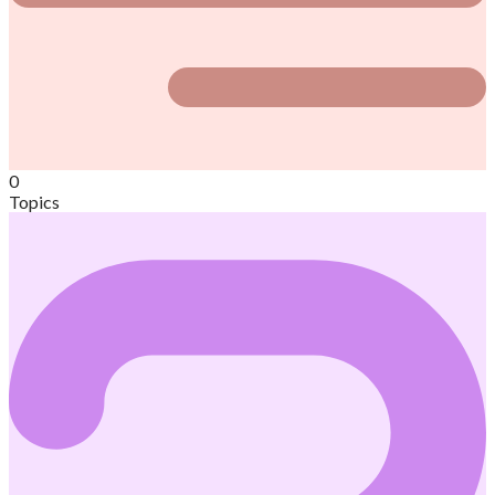
0
Topics