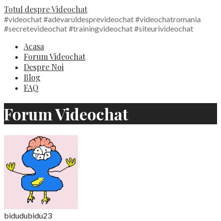
Skip
Totul despre Videochat
to
#videochat #adevaruldesprevideochat #videochatromania
content
#secretevideochat #trainingvideochat #siteurivideochat
Acasa
Forum Videochat
Despre Noi
Blog
FAQ
Forum Videochat
bidudubidu23