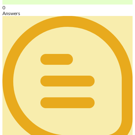
0
Answers