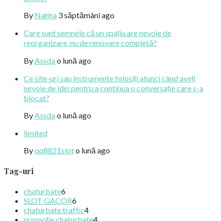
By
Nahha
3 săptămâni ago
Care sunt semnele că un spațiu are nevoie de
reorganizare, nu de renovare completă?
By
Assda
o lună ago
Ce site-uri sau instrumente folosiți atunci când aveți
nevoie de idei pentru a continua o conversație care s-a
blocat?
By
Assda
o lună ago
limited
By
qq8821slot
o lună ago
Tag-uri
chaturbate
6
SLOT GACOR
6
chaturbate traffic
4
promoție chaturbate
4