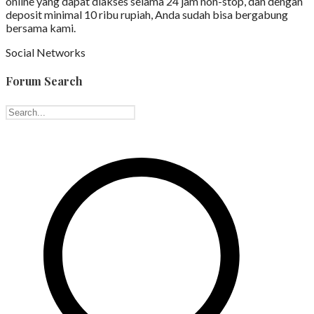
online yang dapat diakses selama 24 jam non-stop, dan dengan
deposit minimal 10 ribu rupiah, Anda sudah bisa bergabung
bersama kami.
Social Networks
Forum Search