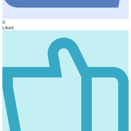
0
Liked