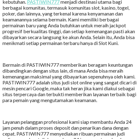
kebutuhan.
PASTIWIN777
menjadi destinasi utama bagi
berbagai komunitas, termasuk komunitas slot, kasino, togel,
poker, dan lainnya, yang terkenal karena kenyamanan dan
keamanannya selama bermain. Kami memiliki berbagai
permainan baru yang Anda butuhkan untuk meraih jackpot
progresif berkualitas tinggi, dan setiap kemenangan pasti akan
dibayarkan secara langsung ke akun Anda. Selain itu, Anda bisa
menikmati setiap permainan terbaru hanya di Slot Kuni.
Bermain di PASTIWIN777 memberikan beragam keuntungan
dibandingkan dengan situs lain, di mana Anda bisa meraih
kemenangan maksimal yang dibayarkan sepenuhnya oleh kami.
PASTIWIN777 adalah situs judi slot online yang sangat dicari di
mesin pencari Google, maka tak heran jika kami diakui sebagai
situs terpercaya dan terbukti memberikan layanan terbaik bagi
para pemain yang mengutamakan keamanan.
Layanan pelanggan profesional kami siap membantu Anda 24
jam penuh dalam proses deposit dan penarikan dana dengan
cepat. PASTIWIN777 menyediakan ribuan permainan judi