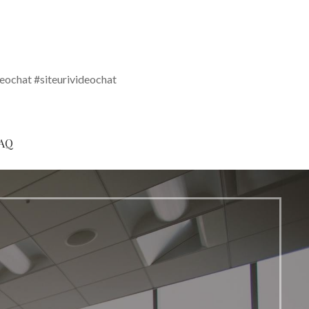
eochat #siteurivideochat
AQ