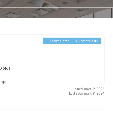
Forum Home
|
Recent Posts
 Slot
-mpo-
Joined: mart. 9, 2024
Last seen: mart. 9, 2024