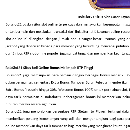
BolaSlot21 Situs Slot Gacor Laya
Bolaslot21 adalah situs slot online terpercaya dan menawarkan kesempatan max
untuk bermain dan melakukan transaksi dari link alternatif. Layanan paling resp
slot online ini dilengkapi dengan jumlah bonus sangat besar. Promosi yang 
jackpot yang diberikan kepada para member yang beruntung mencapai puluhan m
dari 5 ribu. RTP slot online populer juga sangat tinggi dan memberikan keuntunga
BolaSlot21 Situs Judi Online Bonus Melimpah RTP Tinggi
Bolaslot21 juga memanjakan para pemain dengan berbagai bonus menarik. Bo
dalam permainan, sementara Extra Bonus Turnover Bulan Februari memberikan i
Extra Bonus Freespin hingga 30%, Welcome Bonus 100% untuk permainan slot,
daya tarik permainan di Bolaslot21. Keberagaman bonus ini memberikan pelu
hiburan mereka secara signifikan.
Bolaslot21 juga menonjolkan persentase RTP (Return to Player) tertinggi da
memberikan peluang kemenangan yang adil dan menguntungkan bagi para pemai
online memberikan daya tarik tambahan bagi mereka yang mengincar keuntungan 