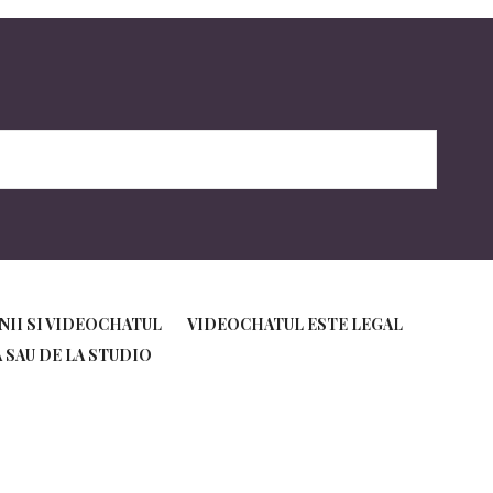
II SI VIDEOCHATUL
VIDEOCHATUL ESTE LEGAL
 SAU DE LA STUDIO