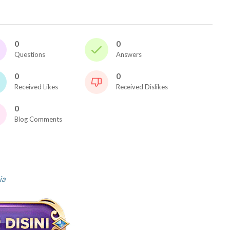
0
0
Questions
Answers
0
0
Received Likes
Received Dislikes
0
Blog Comments
ia