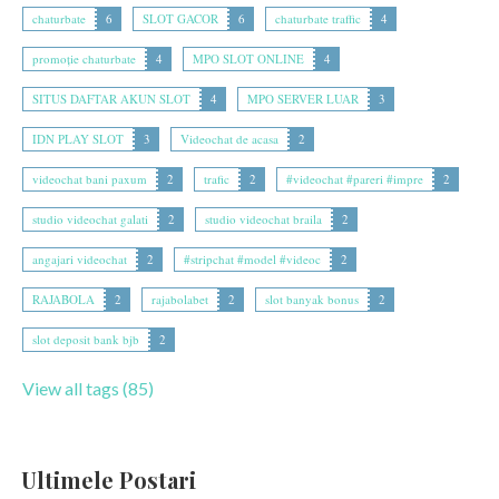
chaturbate
6
SLOT GACOR
6
chaturbate traffic
4
promoție chaturbate
4
MPO SLOT ONLINE
4
SITUS DAFTAR AKUN SLOT
4
MPO SERVER LUAR
3
IDN PLAY SLOT
3
Videochat de acasa
2
videochat bani paxum
2
trafic
2
#videochat #pareri #impre
2
studio videochat galati
2
studio videochat braila
2
angajari videochat
2
#stripchat #model #videoc
2
RAJABOLA
2
rajabolabet
2
slot banyak bonus
2
slot deposit bank bjb
2
View all tags (85)
Ultimele Postari