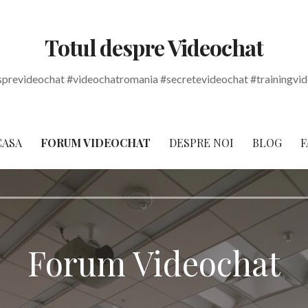
Totul despre Videochat
prevideochat #videochatromania #secretevideochat #trainingvid
CASA
FORUM VIDEOCHAT
DESPRE NOI
BLOG
F
Forum Videochat