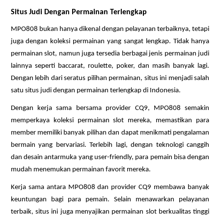
Situs Judi Dengan Permainan Terlengkap
MPO808 bukan hanya dikenal dengan pelayanan terbaiknya, tetapi
juga dengan koleksi permainan yang sangat lengkap. Tidak hanya
permainan slot, namun juga tersedia berbagai jenis permainan judi
lainnya seperti baccarat, roulette, poker, dan masih banyak lagi.
Dengan lebih dari seratus pilihan permainan, situs ini menjadi salah
satu situs judi dengan permainan terlengkap di Indonesia.
Dengan kerja sama bersama provider CQ9, MPO808 semakin
memperkaya koleksi permainan slot mereka, memastikan para
member memiliki banyak pilihan dan dapat menikmati pengalaman
bermain yang bervariasi. Terlebih lagi, dengan teknologi canggih
dan desain antarmuka yang user-friendly, para pemain bisa dengan
mudah menemukan permainan favorit mereka.
Kerja sama antara MPO808 dan provider CQ9 membawa banyak
keuntungan bagi para pemain. Selain menawarkan pelayanan
terbaik, situs ini juga menyajikan permainan slot berkualitas tinggi