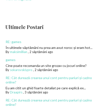
Ultimele Postari
RE: games
În ultimele săptămâni nu prea am avut noroc și eram hot...
By
maksimillian
,
2 săptămâni ago
games
Cine poate recomanda un site grozav cu jocuri online?
By
sokarovskiypro
,
2 săptămâni ago
RE: Cât durează crearea unui cont pentru pariuri și cazino
online?
Eu am citit un ghid foarte detaliat pe care explică ex...
By
Draapirs
,
3 săptămâni ago
RE: Cât durează crearea unui cont pentru pariuri și cazino
online?