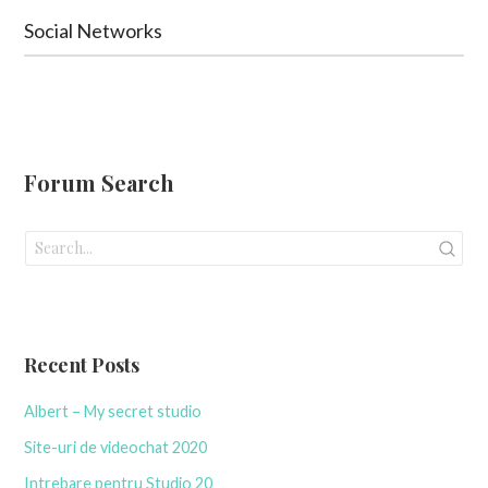
Social Networks
Forum Search
Recent Posts
Albert – My secret studio
Site-uri de videochat 2020
Intrebare pentru Studio 20