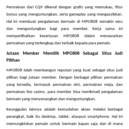
Permainan dari CQ9 dikenal dengan grafis yang memukau, fitur
bonus yang menguntungkan, serta gameplay yang mengasyikkan.
Hal ini membuat pengalaman bermain di MPO808 semakin seru
dan menguntungkan bagi para member. Kerja sama ini
memperlihatkan keseriusan MPO808 dalam menawarkan
permainan yang terlengkap dan terbaik kepada para pemain.
Jutaan Member Memilih MPO808 Sebagai Situs Judi
Pilihan
MPO808 telah membangun reputasi yang kuat sebagai situs judi
pilihan bagi jutaan member. Dengan berbagai pilihan permainan
yang tersedia, termasuk permainan slot, permainan meja, dan
permainan live casino, para member bisa menikmati pengalaman
bermain yang menyenangkan dan menguntungkan.
Keunggulan lainnya adalah kemudahan akses melalui berbagai
perangkat, baik itu desktop, tablet, ataupun smartphone. Hal ini
memungkinkan pemain untuk bermain kapan saja dan di mana