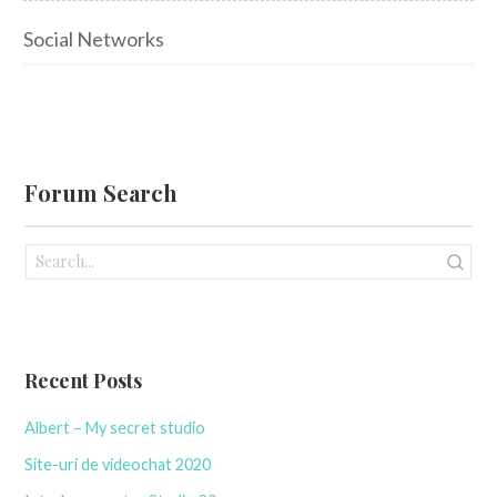
Social Networks
Forum Search
Recent Posts
Albert – My secret studio
Site-uri de videochat 2020