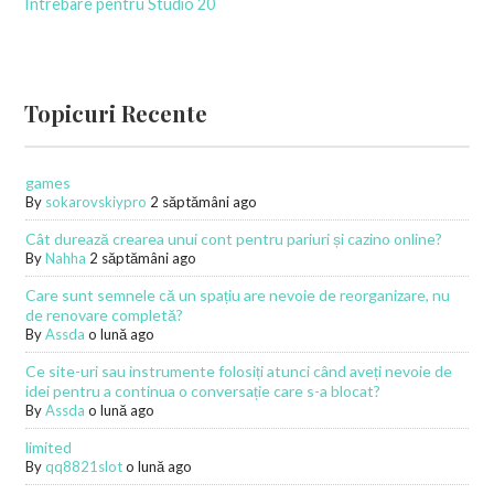
Intrebare pentru Studio 20
Topicuri Recente
games
By
sokarovskiypro
2 săptămâni ago
Cât durează crearea unui cont pentru pariuri și cazino online?
By
Nahha
2 săptămâni ago
Care sunt semnele că un spațiu are nevoie de reorganizare, nu
de renovare completă?
By
Assda
o lună ago
Ce site-uri sau instrumente folosiți atunci când aveți nevoie de
idei pentru a continua o conversație care s-a blocat?
By
Assda
o lună ago
limited
By
qq8821slot
o lună ago