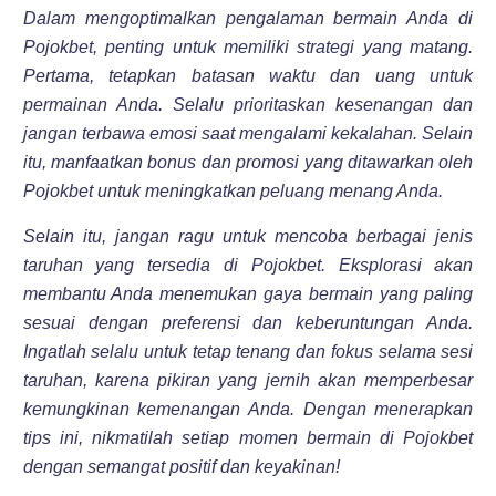
Dalam mengoptimalkan pengalaman bermain Anda di
Pojokbet, penting untuk memiliki strategi yang matang.
Pertama, tetapkan batasan waktu dan uang untuk
permainan Anda. Selalu prioritaskan kesenangan dan
jangan terbawa emosi saat mengalami kekalahan. Selain
itu, manfaatkan bonus dan promosi yang ditawarkan oleh
Pojokbet untuk meningkatkan peluang menang Anda.
Selain itu, jangan ragu untuk mencoba berbagai jenis
taruhan yang tersedia di Pojokbet. Eksplorasi akan
membantu Anda menemukan gaya bermain yang paling
sesuai dengan preferensi dan keberuntungan Anda.
Ingatlah selalu untuk tetap tenang dan fokus selama sesi
taruhan, karena pikiran yang jernih akan memperbesar
kemungkinan kemenangan Anda. Dengan menerapkan
tips ini, nikmatilah setiap momen bermain di Pojokbet
dengan semangat positif dan keyakinan!