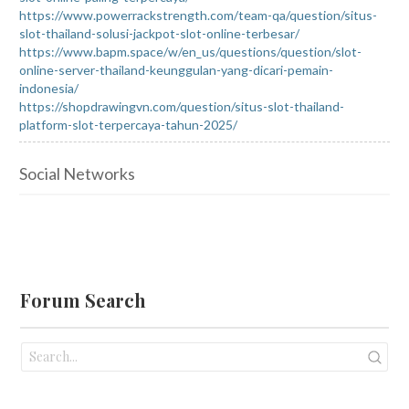
https://www.powerrackstrength.com/team-qa/question/situs-
slot-thailand-solusi-jackpot-slot-online-terbesar/
https://www.bapm.space/w/en_us/questions/question/slot-
online-server-thailand-keunggulan-yang-dicari-pemain-
indonesia/
https://shopdrawingvn.com/question/situs-slot-thailand-
platform-slot-terpercaya-tahun-2025/
Social Networks
Forum Search