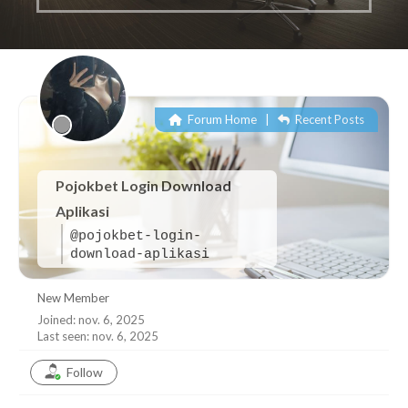
Forum Home
|
Recent Posts
Pojokbet Login Download
Aplikasi
@pojokbet-login-
download-aplikasi
New Member
Joined: nov. 6, 2025
Last seen: nov. 6, 2025
Follow