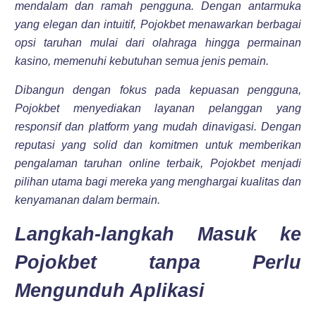
mendalam dan ramah pengguna. Dengan antarmuka
yang elegan dan intuitif, Pojokbet menawarkan berbagai
opsi taruhan mulai dari olahraga hingga permainan
kasino, memenuhi kebutuhan semua jenis pemain.
Dibangun dengan fokus pada kepuasan pengguna,
Pojokbet menyediakan layanan pelanggan yang
responsif dan platform yang mudah dinavigasi. Dengan
reputasi yang solid dan komitmen untuk memberikan
pengalaman taruhan online terbaik, Pojokbet menjadi
pilihan utama bagi mereka yang menghargai kualitas dan
kenyamanan dalam bermain.
Langkah-langkah Masuk ke
Pojokbet tanpa Perlu
Mengunduh Aplikasi