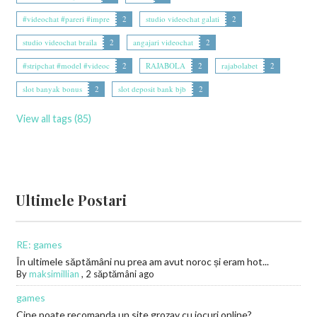
#videochat #pareri #impre
2
studio videochat galati
2
studio videochat braila
2
angajari videochat
2
#stripchat #model #videoc
2
RAJABOLA
2
rajabolabet
2
slot banyak bonus
2
slot deposit bank bjb
2
View all tags (85)
Ultimele Postari
RE: games
În ultimele săptămâni nu prea am avut noroc și eram hot...
By
maksimillian
,
2 săptămâni ago
games
Cine poate recomanda un site grozav cu jocuri online?