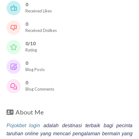
0
Received Likes
0
Received Dislikes
0/10
Rating
0
Blog Posts
0
Blog Comments
About Me
Pojokbet login
adalah destinasi terbaik bagi pecinta
taruhan online yang mencari pengalaman bermain yang