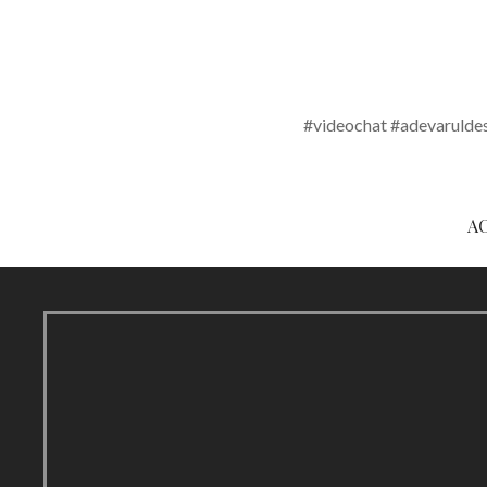
Skip
to
content
#videochat #adevaruldes
A