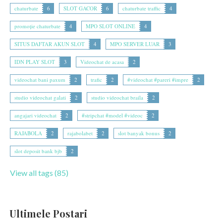
chaturbate
6
SLOT GACOR
6
chaturbate traffic
4
promoție chaturbate
4
MPO SLOT ONLINE
4
SITUS DAFTAR AKUN SLOT
4
MPO SERVER LUAR
3
IDN PLAY SLOT
3
Videochat de acasa
2
videochat bani paxum
2
trafic
2
#videochat #pareri #impre
2
studio videochat galati
2
studio videochat braila
2
angajari videochat
2
#stripchat #model #videoc
2
RAJABOLA
2
rajabolabet
2
slot banyak bonus
2
slot deposit bank bjb
2
View all tags (85)
Ultimele Postari