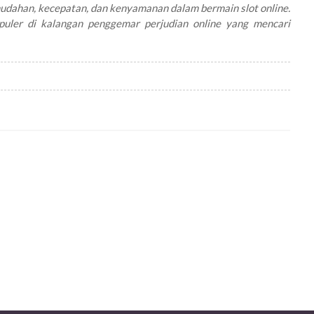
dahan, kecepatan, dan kenyamanan dalam bermain slot online.
puler di kalangan penggemar perjudian online yang mencari