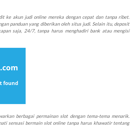
 ke akun judi online mereka dengan cepat dan tanpa ribet.
n panduan yang diberikan oleh situs judi. Selain itu, deposit
pan saja, 24/7, tanpa harus menghadiri bank atau mengisi
awarkan berbagai permainan slot dengan tema-tema menarik.
ti sensasi bermain slot online tanpa harus khawatir tentang