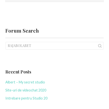
Forum Search
Recent Posts
Albert – My secret studio
Site-uri de videochat 2020
Intrebare pentru Studio 20