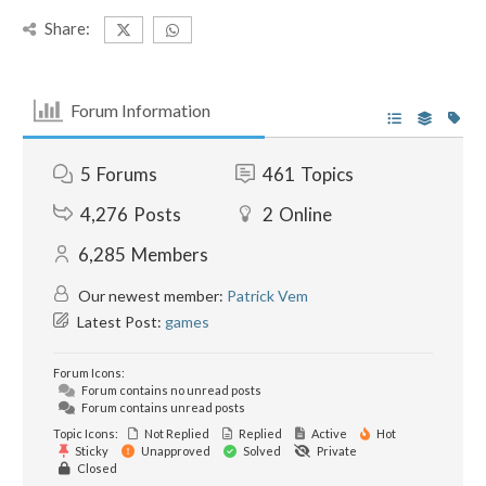
Share:
Forum Information
5
Forums
461
Topics
4,276
Posts
2
Online
6,285
Members
Our newest member:
Patrick Vem
Latest Post:
games
Forum Icons:
Forum contains no unread posts
Forum contains unread posts
Topic Icons:
Not Replied
Replied
Active
Hot
Sticky
Unapproved
Solved
Private
Closed